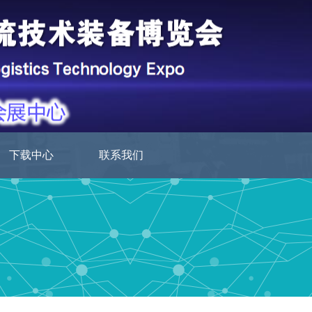
下载中心
联系我们