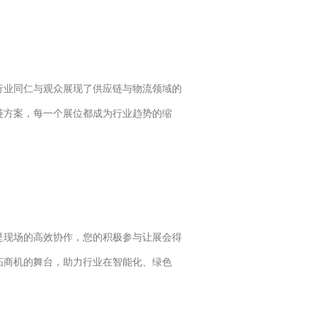
行业同仁与观众展现了供应链与物流领域的
链方案，每一个展位都成为行业趋势的缩
是现场的高效协作，您的积极参与让展会得
拓商机的舞台，助力行业在智能化、绿色