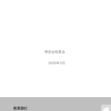
博览会组委会
2025年3月
联系我们