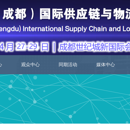
心
观众中心
同期活动
媒体中心