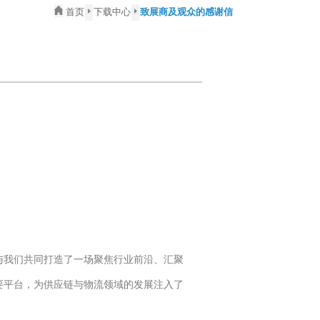
首页
下载中心
致展商及观众的感谢信
与我们共同打造了一场聚焦行业前沿、汇聚
要平台，为供应链与物流领域的发展注入了