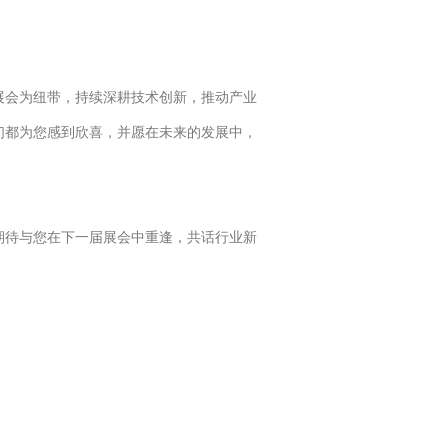
展会为纽带，持续深耕技术创新，推动产业
们都为您感到欣喜，并愿在未来的发展中，
期待与您在下一届展会中重逢，共话行业新