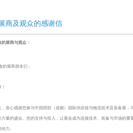
展商及观众的感谢信
敬的展商与观众：
敬的展商朋友们：
好！
先，衷心感谢您参与中国西部（成都）国际供应链与物流技术及装备展，
新力量的盛会。您的支持与投入，让展会成为连接技术、装备与市场的重
勃动力。